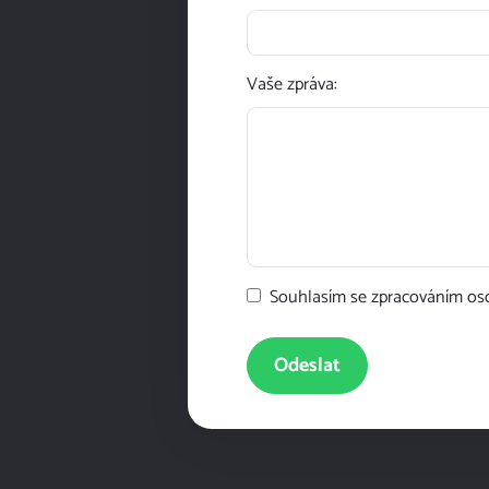
Vaše zpráva:
Souhlasím se zpracováním os
Odeslat