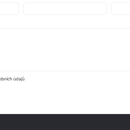
obních údajů